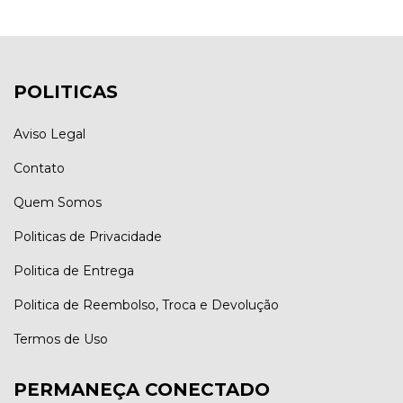
POLITICAS
Aviso Legal
Contato
Quem Somos
Politicas de Privacidade
Politica de Entrega
Politica de Reembolso, Troca e Devolução
Termos de Uso
PERMANEÇA CONECTADO