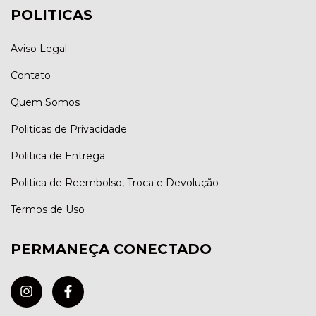
POLITICAS
Aviso Legal
Contato
Quem Somos
Politicas de Privacidade
Politica de Entrega
Politica de Reembolso, Troca e Devolução
Termos de Uso
PERMANEÇA CONECTADO